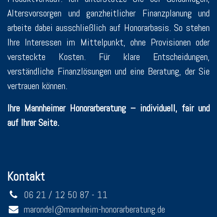
Altersvorsorgen und ganzheitlicher Finanzplanung und
arbeite dabei ausschließlich auf Honorarbasis. So stehen
Ihre Interessen im Mittelpunkt, ohne Provisionen oder
versteckte Kosten. Für klare Entscheidungen,
verständliche Finanzlösungen und eine Beratung, der Sie
vertrauen können.
Ihre Mannheimer Honorarberatung – individuell, fair und
auf Ihrer Seite.
Kontakt
06 21 / 12 50 87 - 11
marondel@mannheim-honorarberatung.de