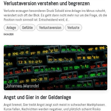
Verlustaversion verstehen und begrenzen
Verluste erzeugen besonderen Druck Sobald eine Anlage ins Minus rutscht,
verändert sich oft der Blick. Es geht dann nicht mehr nur um die Frage, ob die
Position noch sinnvoll ist. Entscheidend wird, d...
Anlage
Gefühle
Verlustaversion
Verluste
04.04.2026
Johannes Marondel
Angst und Gier in der Geldanlage
Angst bremst, Gier treibt Angst zeigt sich meist in schwachen Marktphasen.
Kurse fallen, Nachrichten werden negativer, und plötzlich scheint Risiko