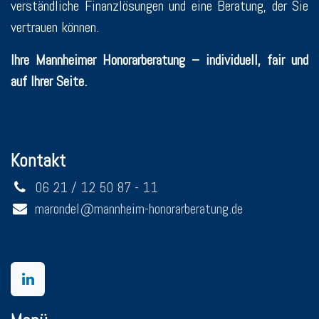
verständliche Finanzlösungen und eine Beratung, der Sie
vertrauen können.
Ihre Mannheimer Honorarberatung – individuell, fair und
auf Ihrer Seite.
Kontakt
06 21 / 12 50 87 - 11
marondel@mannheim-honorarberatung.de