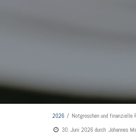
2026
Notgroschen und finanzielle 
30. Juni 2026
durch
Johannes Ma