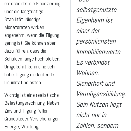
entscheidet die Finanzierung
selbstgenutzte
über die langfristige
Eigenheim ist
Stabilität. Niedrige
Monatsraten wirken
einer der
angenehm, wenn die Tilgung
persönlichsten
gering ist. Sie können aber
Immobilienwerte.
dazu führen, dass die
Schulden lange hoch bleiben.
Es verbindet
Umgekehrt kann eine sehr
Wohnen,
hohe Tilgung die laufende
Sicherheit und
Liquidität belasten.
Vermögensbildung.
Wichtig ist eine realistische
Belastungsrechnung. Neben
Sein Nutzen liegt
Zins und Tilgung fallen
nicht nur in
Grundsteuer, Versicherungen,
Zahlen, sondern
Energie, Wartung,