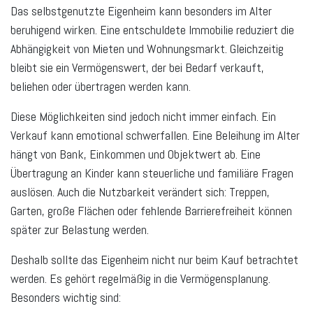
Das selbstgenutzte Eigenheim kann besonders im Alter
beruhigend wirken. Eine entschuldete Immobilie reduziert die
Abhängigkeit von Mieten und Wohnungsmarkt. Gleichzeitig
bleibt sie ein Vermögenswert, der bei Bedarf verkauft,
beliehen oder übertragen werden kann.
Diese Möglichkeiten sind jedoch nicht immer einfach. Ein
Verkauf kann emotional schwerfallen. Eine Beleihung im Alter
hängt von Bank, Einkommen und Objektwert ab. Eine
Übertragung an Kinder kann steuerliche und familiäre Fragen
auslösen. Auch die Nutzbarkeit verändert sich: Treppen,
Garten, große Flächen oder fehlende Barrierefreiheit können
später zur Belastung werden.
Deshalb sollte das Eigenheim nicht nur beim Kauf betrachtet
werden. Es gehört regelmäßig in die Vermögensplanung.
Besonders wichtig sind: