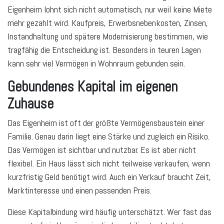
Eigenheim lohnt sich nicht automatisch, nur weil keine Miete
mehr gezahlt wird. Kaufpreis, Erwerbsnebenkosten, Zinsen,
Instandhaltung und spätere Modernisierung bestimmen, wie
tragfähig die Entscheidung ist. Besonders in teuren Lagen
kann sehr viel Vermögen in Wohnraum gebunden sein.
Gebundenes Kapital im eigenen
Zuhause
Das Eigenheim ist oft der größte Vermögensbaustein einer
Familie. Genau darin liegt eine Stärke und zugleich ein Risiko.
Das Vermögen ist sichtbar und nutzbar. Es ist aber nicht
flexibel. Ein Haus lässt sich nicht teilweise verkaufen, wenn
kurzfristig Geld benötigt wird. Auch ein Verkauf braucht Zeit,
Marktinteresse und einen passenden Preis.
Diese Kapitalbindung wird häufig unterschätzt. Wer fast das