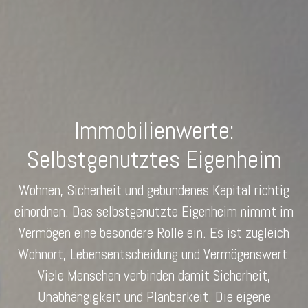
Immobilienwerte:
Selbstgenutztes Eigenheim
Wohnen, Sicherheit und gebundenes Kapital richtig
einordnen. Das selbstgenutzte Eigenheim nimmt im
Vermögen eine besondere Rolle ein. Es ist zugleich
Wohnort, Lebensentscheidung und Vermögenswert.
Viele Menschen verbinden damit Sicherheit,
Unabhängigkeit und Planbarkeit. Die eigene