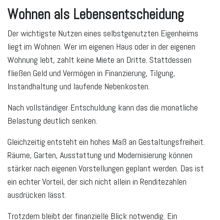
Wohnen als Lebensentscheidung
Der wichtigste Nutzen eines selbstgenutzten Eigenheims
liegt im Wohnen. Wer im eigenen Haus oder in der eigenen
Wohnung lebt, zahlt keine Miete an Dritte. Stattdessen
fließen Geld und Vermögen in Finanzierung, Tilgung,
Instandhaltung und laufende Nebenkosten.
Nach vollständiger Entschuldung kann das die monatliche
Belastung deutlich senken.
Gleichzeitig entsteht ein hohes Maß an Gestaltungsfreiheit.
Räume, Garten, Ausstattung und Modernisierung können
stärker nach eigenen Vorstellungen geplant werden. Das ist
ein echter Vorteil, der sich nicht allein in Renditezahlen
ausdrücken lässt.
Trotzdem bleibt der finanzielle Blick notwendig. Ein