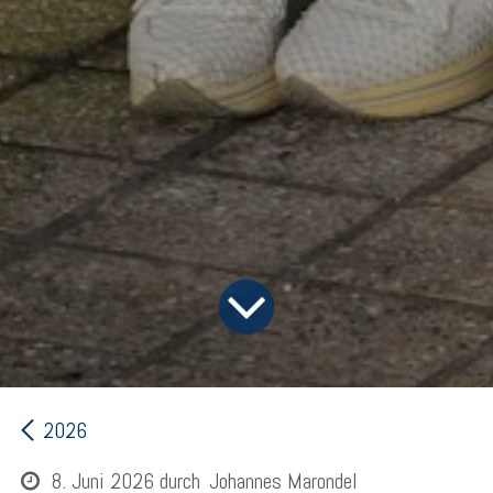
2026
8. Juni 2026
durch
Johannes Marondel