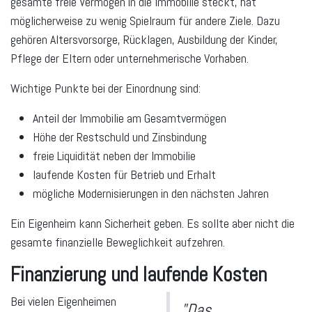
gesamte freie Vermögen in die Immobilie steckt, hat
möglicherweise zu wenig Spielraum für andere Ziele. Dazu
gehören Altersvorsorge, Rücklagen, Ausbildung der Kinder,
Pflege der Eltern oder unternehmerische Vorhaben.
Wichtige Punkte bei der Einordnung sind:
Anteil der Immobilie am Gesamtvermögen
Höhe der Restschuld und Zinsbindung
freie Liquidität neben der Immobilie
laufende Kosten für Betrieb und Erhalt
mögliche Modernisierungen in den nächsten Jahren
Ein Eigenheim kann Sicherheit geben. Es sollte aber nicht die
gesamte finanzielle Beweglichkeit aufzehren.
Finanzierung und laufende Kosten
Bei vielen Eigenheimen
"Das