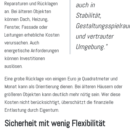
Reparaturen und Rücklagen
auch in
an. Bei älteren Objekten
Stabilität,
können Dach, Heizung,
Gestaltungsspielra
Fenster, Fassade oder
Leitungen erhebliche Kosten
und vertrauter
verursachen. Auch
Umgebung."
energetische Anforderungen
können Investitionen
auslösen.
Eine grobe Rücklage von einigen Euro je Quadratmeter und
Monat kann als Orientierung dienen. Bei älteren Häusern oder
größeren Objekten kann deutlich mehr nötig sein. Wer diese
Kosten nicht berücksichtigt, überschätzt die finanzielle
Entlastung durch Eigentum.
Sicherheit mit wenig Flexibilität