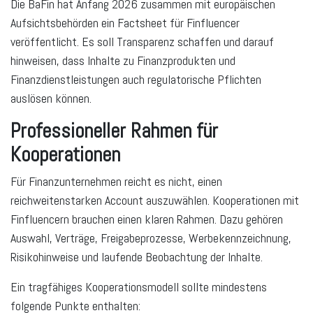
Die BaFin hat Anfang 2026 zusammen mit europäischen
Aufsichtsbehörden ein Factsheet für Finfluencer
veröffentlicht. Es soll Transparenz schaffen und darauf
hinweisen, dass Inhalte zu Finanzprodukten und
Finanzdienstleistungen auch regulatorische Pflichten
auslösen können.
Professioneller Rahmen für
Kooperationen
Für Finanzunternehmen reicht es nicht, einen
reichweitenstarken Account auszuwählen. Kooperationen mit
Finfluencern brauchen einen klaren Rahmen. Dazu gehören
Auswahl, Verträge, Freigabeprozesse, Werbekennzeichnung,
Risikohinweise und laufende Beobachtung der Inhalte.
Ein tragfähiges Kooperationsmodell sollte mindestens
folgende Punkte enthalten: