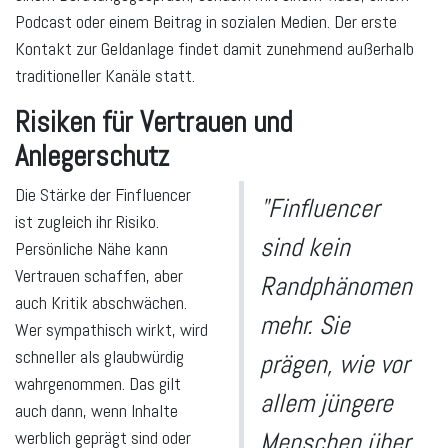
Podcast oder einem Beitrag in sozialen Medien. Der erste
Kontakt zur Geldanlage findet damit zunehmend außerhalb
traditioneller Kanäle statt.
Risiken für Vertrauen und
Anlegerschutz
Die Stärke der Finfluencer
"Finfluencer
ist zugleich ihr Risiko.
sind kein
Persönliche Nähe kann
Vertrauen schaffen, aber
Randphänomen
auch Kritik abschwächen.
mehr. Sie
Wer sympathisch wirkt, wird
schneller als glaubwürdig
prägen, wie vor
wahrgenommen. Das gilt
allem jüngere
auch dann, wenn Inhalte
werblich geprägt sind oder
Menschen über