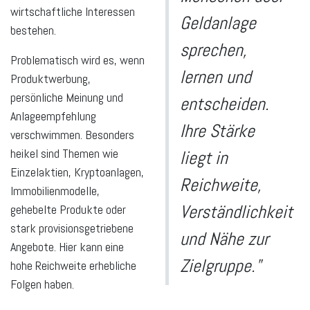
wirtschaftliche Interessen
Geldanlage
bestehen.
sprechen,
Problematisch wird es, wenn
lernen und
Produktwerbung,
persönliche Meinung und
entscheiden.
Anlageempfehlung
Ihre Stärke
verschwimmen. Besonders
heikel sind Themen wie
liegt in
Einzelaktien, Kryptoanlagen,
Reichweite,
Immobilienmodelle,
Verständlichkeit
gehebelte Produkte oder
stark provisionsgetriebene
und Nähe zur
Angebote. Hier kann eine
Zielgruppe."
hohe Reichweite erhebliche
Folgen haben.