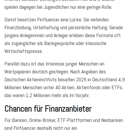
spielen dagegen bei Jugendlichen nur eine geringe Rolle.
Damit besetzen Finfluencer eine Lücke. Sie verbinden
Finanzbildung, Unterhaltung und persönliche Haltung. Gerade
jüngere Anlegerinnen und Anleger erleben diese Formate oft
als zugänglicher als Bankgespräche oder klassische
Wirtschaftspresse.
Parallel dazu ist das Interesse junger Menschen an
Wertpapieren deutlich gestiegen. Nach Angaben des
Deutschen Aktieninstituts besaßen 2025 in Deutschland 4,9
Millionen Menschen unter 40 Aktien, Aktienfonds oder ETFs;
das waren 1,2 Millionen mehr als im Vorjahr.
Chancen für Finanzanbieter
Für Banken, Online-Broker, ETF-Plattformen und Neobanken
sind Finfluencer deshalb nicht nur ein