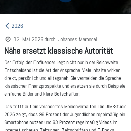
2026
12. Mai 2026
durch
Johannes Marondel
Nähe ersetzt klassische Autorität
Der Erfolg der Finfluencer liegt nicht nur in der Reichweite.
Entscheidend ist die Art der Ansprache. Viele Inhalte wirken
direkt, persönlich und alltagsnah. Sie vermeiden die Sprache
klassischer Finanzprospekte und ersetzen sie durch Beispiele,
einfache Bilder und klare Botschaften.
Das trifft auf ein verändertes Medienverhalten. Die JIM-Studie
2025 zeigt, dass 98 Prozent der Jugendlichen regelmäßig ein
Smartphone nutzen und 83 Prozent regelmäßig Videos im
Internet schauen. Zeitungen, Zeitschriften und E-Books