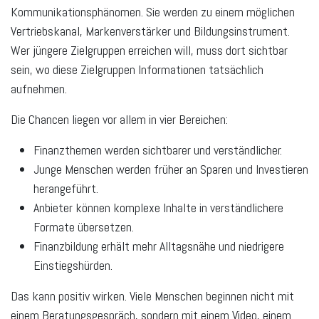
Kommunikationsphänomen. Sie werden zu einem möglichen
Vertriebskanal, Markenverstärker und Bildungsinstrument.
Wer jüngere Zielgruppen erreichen will, muss dort sichtbar
sein, wo diese Zielgruppen Informationen tatsächlich
aufnehmen.
Die Chancen liegen vor allem in vier Bereichen:
Finanzthemen werden sichtbarer und verständlicher.
Junge Menschen werden früher an Sparen und Investieren
herangeführt.
Anbieter können komplexe Inhalte in verständlichere
Formate übersetzen.
Finanzbildung erhält mehr Alltagsnähe und niedrigere
Einstiegshürden.
Das kann positiv wirken. Viele Menschen beginnen nicht mit
einem Beratungsgespräch, sondern mit einem Video, einem