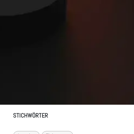
STICHWÖRTER