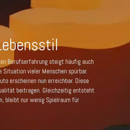
ebensstil
en Berufserfahrung steigt häufig auch
e Situation vieler Menschen spürbar.
uto erscheinen nun erreichbar. Diese
lität beitragen. Gleichzeitig entsteht
 bleibt nur wenig Spielraum für