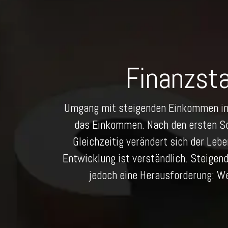
Finanzst
Umgang mit steigenden Einkommen in d
das Einkommen. Nach den ersten Schr
Gleichzeitig verändert sich der Leb
Entwicklung ist verständlich. Steigen
jedoch eine Herausforderung: W