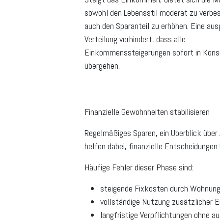
sowohl den Lebensstil moderat zu verbes
auch den Sparanteil zu erhöhen. Eine a
Verteilung verhindert, dass alle
Einkommenssteigerungen sofort in Kon
übergehen.
Finanzielle Gewohnheiten stabilisieren
Regelmäßiges Sparen, ein Überblick über 
helfen dabei, finanzielle Entscheidungen
Häufige Fehler dieser Phase sind:
steigende Fixkosten durch Wohnung
vollständige Nutzung zusätzlicher
langfristige Verpflichtungen ohne a