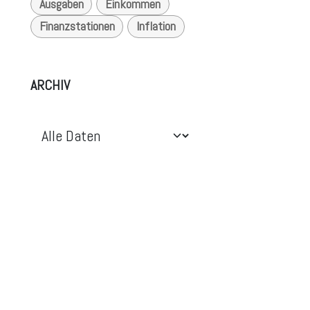
Ausgaben
Einkommen
Finanzstationen
Inflation
ARCHIV