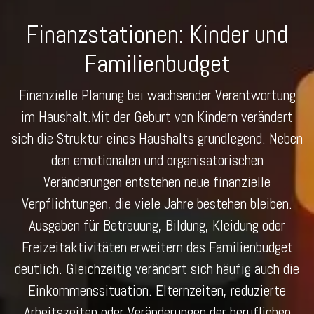
Finanzstationen: Kinder und
Familienbudget
Finanzielle Planung bei wachsender Verantwortung
im Haushalt.Mit der Geburt von Kindern verändert
sich die Struktur eines Haushalts grundlegend. Neben
den emotionalen und organisatorischen
Veränderungen entstehen neue finanzielle
Verpflichtungen, die viele Jahre bestehen bleiben.
Ausgaben für Betreuung, Bildung, Kleidung oder
Freizeitaktivitäten erweitern das Familienbudget
deutlich. Gleichzeitig verändert sich häufig auch die
Einkommenssituation. Elternzeiten, reduzierte
Arbeitszeiten oder Veränderungen der beruflichen