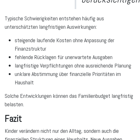
Typische Schwierigkeiten entstehen häufig aus
unterschätzten langfristigen Auswirkungen:
steigende laufende Kosten ohne Anpassung der
Finanzstruktur
fehlende Rücklagen für unerwartete Ausgaben
langfristige Verpflichtungen ohne ausreichende Planung
unklare Abstimmung über finanzielle Prioritäten im
Haushalt
Solche Entwicklungen können das Familienbudget langfristig
belasten.
Fazit
Kinder verändern nicht nur den Alltag, sondern auch die
finanziellen Strukturen eines Haushalts. Neue Ausgaben,