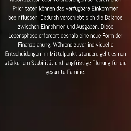
Prioritäten können das verfügbare Einkommen
beeinflussen. Dadurch verschiebt sich die Balance
zwischen Einnahmen und Ausgaben. Diese
Lebensphase erfordert deshalb eine neue Form der
Finanzplanung. Während zuvor individuelle
Entscheidungen im Mittelpunkt standen, geht es nun
stärker um Stabilität und langfristige Planung für die
gesamte Familie.