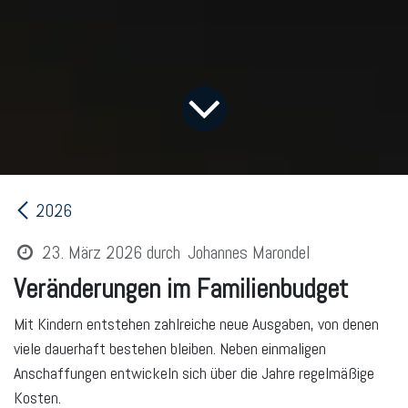
2026
23. März 2026
durch
Johannes Marondel
Veränderungen im Familienbudget
Mit Kindern entstehen zahlreiche neue Ausgaben, von denen
viele dauerhaft bestehen bleiben. Neben einmaligen
Anschaffungen entwickeln sich über die Jahre regelmäßige
Kosten.