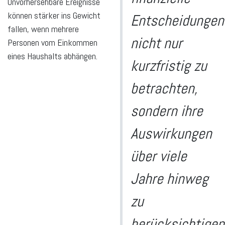
Unvorhersehbare Ereignisse
können stärker ins Gewicht
Entscheidungen
fallen, wenn mehrere
nicht nur
Personen vom Einkommen
eines Haushalts abhängen.
kurzfristig zu
betrachten,
sondern ihre
Auswirkungen
über viele
Jahre hinweg
zu
berücksichtigen