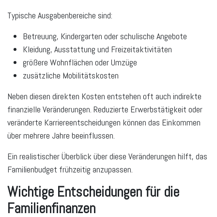
Typische Ausgabenbereiche sind:
Betreuung, Kindergarten oder schulische Angebote
Kleidung, Ausstattung und Freizeitaktivitäten
größere Wohnflächen oder Umzüge
zusätzliche Mobilitätskosten
Neben diesen direkten Kosten entstehen oft auch indirekte
finanzielle Veränderungen. Reduzierte Erwerbstätigkeit oder
veränderte Karriereentscheidungen können das Einkommen
über mehrere Jahre beeinflussen.
Ein realistischer Überblick über diese Veränderungen hilft, das
Familienbudget frühzeitig anzupassen.
Wichtige Entscheidungen für die
Familienfinanzen