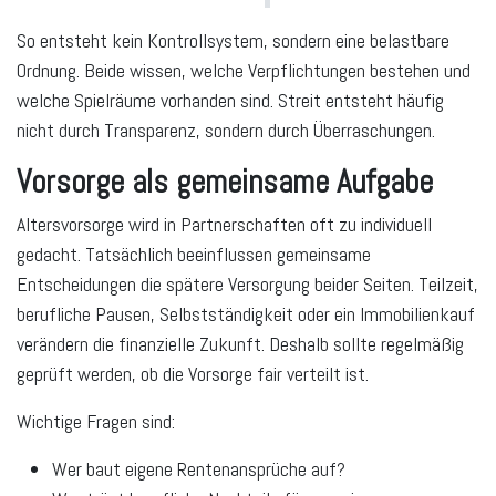
So entsteht kein Kontrollsystem, sondern eine belastbare
Ordnung. Beide wissen, welche Verpflichtungen bestehen und
welche Spielräume vorhanden sind. Streit entsteht häufig
nicht durch Transparenz, sondern durch Überraschungen.
Vorsorge als gemeinsame Aufgabe
Altersvorsorge wird in Partnerschaften oft zu individuell
gedacht. Tatsächlich beeinflussen gemeinsame
Entscheidungen die spätere Versorgung beider Seiten. Teilzeit,
berufliche Pausen, Selbstständigkeit oder ein Immobilienkauf
verändern die finanzielle Zukunft. Deshalb sollte regelmäßig
geprüft werden, ob die Vorsorge fair verteilt ist.
Wichtige Fragen sind:
Wer baut eigene Rentenansprüche auf?