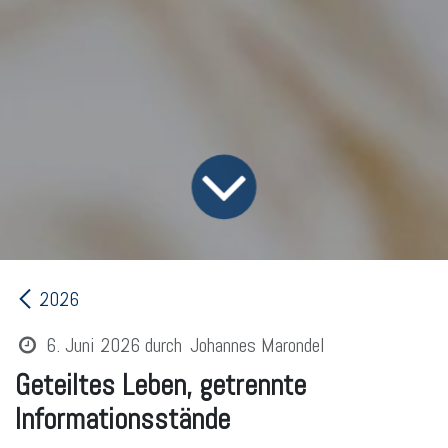
2026
6. Juni 2026
durch
Johannes Marondel
Geteiltes Leben, getrennte
Informationsstände