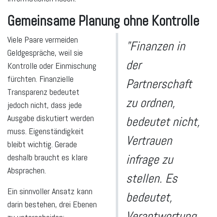
Gemeinsame Planung ohne Kontrolle
Viele Paare vermeiden
"Finanzen in
Geldgespräche, weil sie
der
Kontrolle oder Einmischung
fürchten. Finanzielle
Partnerschaft
Transparenz bedeutet
zu ordnen,
jedoch nicht, dass jede
Ausgabe diskutiert werden
bedeutet nicht,
muss. Eigenständigkeit
Vertrauen
bleibt wichtig. Gerade
deshalb braucht es klare
infrage zu
Absprachen.
stellen. Es
Ein sinnvoller Ansatz kann
bedeutet,
darin bestehen, drei Ebenen
Verantwortung