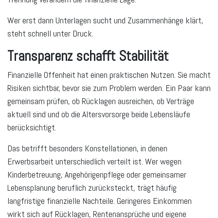
Wer erst dann Unterlagen sucht und Zusammenhänge klärt,
steht schnell unter Druck.
Transparenz schafft Stabilität
Finanzielle Offenheit hat einen praktischen Nutzen. Sie macht
Risiken sichtbar, bevor sie zum Problem werden. Ein Paar kann
gemeinsam prüfen, ob Rücklagen ausreichen, ob Verträge
aktuell sind und ob die Altersvorsorge beide Lebensläufe
berücksichtigt.
Das betrifft besonders Konstellationen, in denen
Erwerbsarbeit unterschiedlich verteilt ist. Wer wegen
Kinderbetreuung, Angehörigenpflege oder gemeinsamer
Lebensplanung beruflich zurücksteckt, trägt häufig
langfristige finanzielle Nachteile. Geringeres Einkommen
wirkt sich auf Rücklagen, Rentenansprüche und eigene