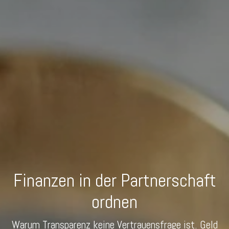
Finanzen in der Partnerschaft
ordnen
Warum Transparenz keine Vertrauensfrage ist. Geld