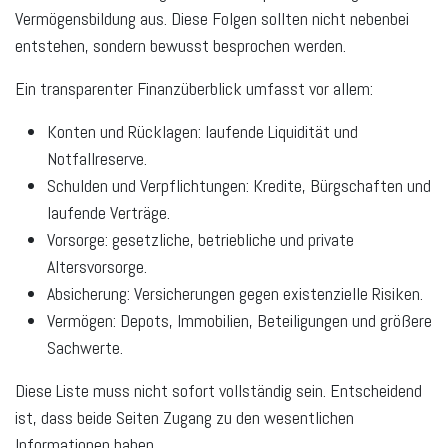
Vermögensbildung aus. Diese Folgen sollten nicht nebenbei
entstehen, sondern bewusst besprochen werden.
Ein transparenter Finanzüberblick umfasst vor allem:
Konten und Rücklagen:
laufende Liquidität und
Notfallreserve.
Schulden und Verpflichtungen:
Kredite, Bürgschaften und
laufende Verträge.
Vorsorge:
gesetzliche, betriebliche und private
Altersvorsorge.
Absicherung:
Versicherungen gegen existenzielle Risiken.
Vermögen:
Depots, Immobilien, Beteiligungen und größere
Sachwerte.
Diese Liste muss nicht sofort vollständig sein. Entscheidend
ist, dass beide Seiten Zugang zu den wesentlichen
Informationen haben.