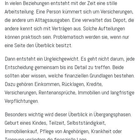
In vielen Beziehungen entsteht mit der Zeit eine stille
Arbeitsteilung. Eine Person kümmert sich um Versicherungen,
die andere um Alltagsausgaben. Eine verwaltet das Depot, die
andere kennt sich mit Verträgen aus. Solche Aufteilungen
können praktisch sein. Problematisch werden sie, wenn nur
eine Seite den Überblick besitzt.
Dann entsteht ein Ungleichgewicht. Es geht nicht darum, jede
Entscheidung gemeinsam bis ins Detail zu treffen. Beide
sollten aber wissen, welche finanziellen Grundlagen bestehen.
Dazu gehören Einkommen, Rücklagen, Kredite,
Versicherungen, Rentenansprüche, Immobilien und langfristige
Verpflichtungen.
Besonders wichtig wird dieser Überblick in Übergangsphasen.
Geburt eines Kindes, Teilzeit, Selbstständigkeit,
Immobilienkauf, Pflege von Angehörigen, Krankheit oder
Trennung verändern die finanzielle Lage.