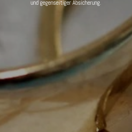
und gegenseitiger Absicherung.