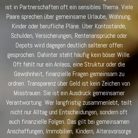
ist in Partnerschaften oft ein sensibles Thema. Viele
Paare sprechen über gemeinsame Urlaube, Wohnung,
Kinder oder berufliche Pläne. Über Kontostände,
Schulden, Versicherungen, Rentenansprüche oder
Depots wird dagegen deutlich seltener offen
gesprochen. Dahinter steht häufig kein böser Wille.
Oft fehlt nur ein Anlass, eine Struktur oder die
Gewohnheit, finanzielle Fragen gemeinsam zu
ordnen. Transparenz über Geld ist kein Zeichen von
Misstrauen. Sie ist ein Ausdruck gemeinsamer
Verantwortung. Wer langfristig zusammenlebt, teilt
nicht nur Alltag und Entscheidungen, sondern oft
auch finanzielle Folgen. Das gilt bei gemeinsamen
Anschaffungen, Immobilien, Kindern, Altersvorsorge