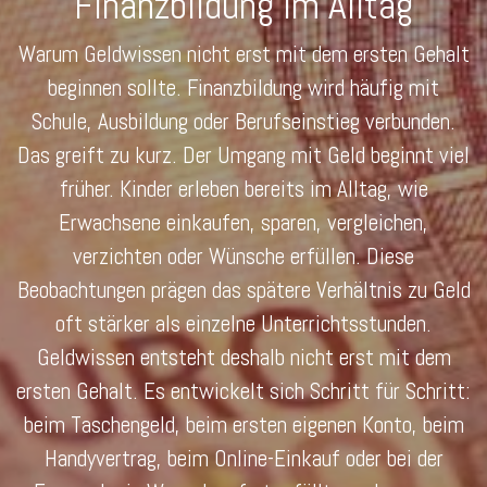
Finanzbildung im Alltag
Warum Geldwissen nicht erst mit dem ersten Gehalt
beginnen sollte. Finanzbildung wird häufig mit
Schule, Ausbildung oder Berufseinstieg verbunden.
Das greift zu kurz. Der Umgang mit Geld beginnt viel
früher. Kinder erleben bereits im Alltag, wie
Erwachsene einkaufen, sparen, vergleichen,
verzichten oder Wünsche erfüllen. Diese
Beobachtungen prägen das spätere Verhältnis zu Geld
oft stärker als einzelne Unterrichtsstunden.
Geldwissen entsteht deshalb nicht erst mit dem
ersten Gehalt. Es entwickelt sich Schritt für Schritt:
beim Taschengeld, beim ersten eigenen Konto, beim
Handyvertrag, beim Online-Einkauf oder bei der