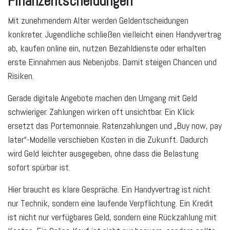
Finanzentscheidungen
Mit zunehmendem Alter werden Geldentscheidungen
konkreter. Jugendliche schließen vielleicht einen Handyvertrag
ab, kaufen online ein, nutzen Bezahldienste oder erhalten
erste Einnahmen aus Nebenjobs. Damit steigen Chancen und
Risiken.
Gerade digitale Angebote machen den Umgang mit Geld
schwieriger. Zahlungen wirken oft unsichtbar. Ein Klick
ersetzt das Portemonnaie. Ratenzahlungen und „Buy now, pay
later“-Modelle verschieben Kosten in die Zukunft. Dadurch
wird Geld leichter ausgegeben, ohne dass die Belastung
sofort spürbar ist.
Hier braucht es klare Gespräche. Ein Handyvertrag ist nicht
nur Technik, sondern eine laufende Verpflichtung. Ein Kredit
ist nicht nur verfügbares Geld, sondern eine Rückzahlung mit