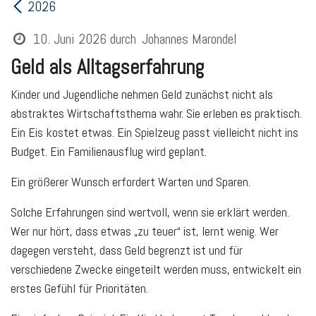
2026
10. Juni 2026
durch
Johannes Marondel
Geld als Alltagserfahrung
Kinder und Jugendliche nehmen Geld zunächst nicht als
abstraktes Wirtschaftsthema wahr. Sie erleben es praktisch.
Ein Eis kostet etwas. Ein Spielzeug passt vielleicht nicht ins
Budget. Ein Familienausflug wird geplant.
Ein größerer Wunsch erfordert Warten und Sparen.
Solche Erfahrungen sind wertvoll, wenn sie erklärt werden.
Wer nur hört, dass etwas „zu teuer“ ist, lernt wenig. Wer
dagegen versteht, dass Geld begrenzt ist und für
verschiedene Zwecke eingeteilt werden muss, entwickelt ein
erstes Gefühl für Prioritäten.