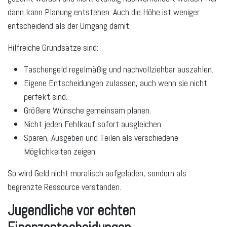
dann kann Planung entstehen. Auch die Höhe ist weniger
entscheidend als der Umgang damit.
Hilfreiche Grundsätze sind:
Taschengeld regelmäßig und nachvollziehbar auszahlen.
Eigene Entscheidungen zulassen, auch wenn sie nicht
perfekt sind.
Größere Wünsche gemeinsam planen.
Nicht jeden Fehlkauf sofort ausgleichen.
Sparen, Ausgeben und Teilen als verschiedene
Möglichkeiten zeigen.
So wird Geld nicht moralisch aufgeladen, sondern als
begrenzte Ressource verstanden.
Jugendliche vor echten